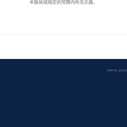
本版块或指定的范围内尚无主题。
GMT+8, 2026-8