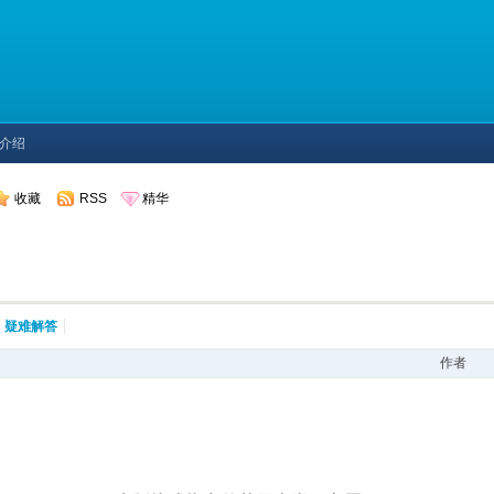
和介绍
收藏
RSS
精华
疑难解答
作者