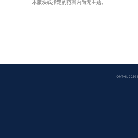
本版块或指定的范围内尚无主题。
GMT+8, 2026-8